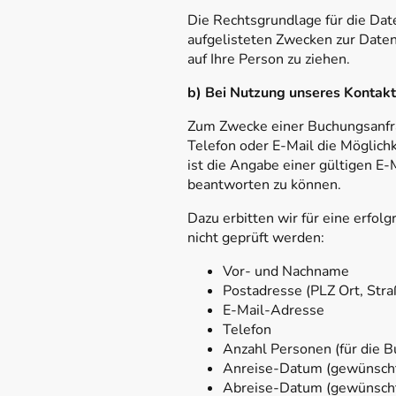
Die Rechtsgrundlage für die Date
aufgelisteten Zwecken zur Date
auf Ihre Person zu ziehen.
b) Bei Nutzung unseres Kontak
Zum Zwecke einer Buchungsanfra
Telefon oder E-Mail die Möglich
ist die Angabe einer gültigen E
beantworten zu können.
Dazu erbitten wir für eine erfo
nicht geprüft werden:
Vor- und Nachname
Postadresse (PLZ Ort, Str
E-Mail-Adresse
Telefon
Anzahl Personen (für die 
Anreise-Datum (gewünsch
Abreise-Datum (gewünsch