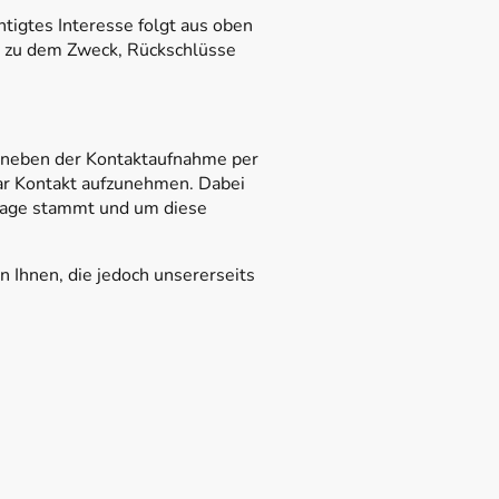
htigtes Interesse folgt aus oben
n zu dem Zweck, Rückschlüsse
n neben der Kontaktaufnahme per
lar Kontakt aufzunehmen. Dabei
frage stammt und um diese
 Ihnen, die jedoch unsererseits