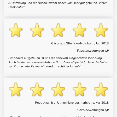
Ausstattung und die Buchauswahl haben uns sehr gut gefallen. Vielen
Dank dafür!
Gäste aus Glienicke-Nordbahn, Juli 2018
Einzelbewertungen
4,9
Besonders aufgefallen ist uns die liebevoll eingerichtete Wohnung.
Auch fanden wir die ausführliche "Info-Mappe" perfekt. Dann die Nähe
zur Promenade. Es war ein rundum schöner Urlaub!
Petra Axamit u. Ulrike Maier aus Karlsruhe, Mai 2018
Einzelbewertungen
5,0