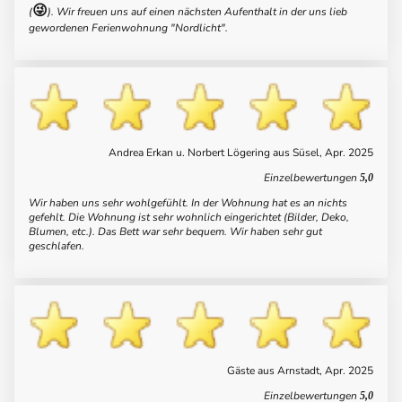
😜
(
). Wir freuen uns auf einen nächsten Aufenthalt in der uns lieb
gewordenen Ferienwohnung "Nordlicht".
Andrea Erkan u. Norbert Lögering aus Süsel, Apr. 2025
Einzelbewertungen
5,0
Wir haben uns sehr wohlgefühlt. In der Wohnung hat es an nichts
gefehlt. Die Wohnung ist sehr wohnlich eingerichtet (Bilder, Deko,
Blumen, etc.). Das Bett war sehr bequem. Wir haben sehr gut
geschlafen.
Gäste aus Arnstadt, Apr. 2025
Einzelbewertungen
5,0