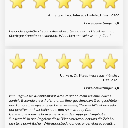
Annette u. Paul John aus Bielefeld, März 2022
Einzelbewertungen
5,0
Besonders gefallen hat uns die liebevolle und bis ins Detail sehr gut
überlegte Komplettausstattung. Wir haben uns sehr wohl gefühlt!
Ulrike u. Dr. Klaus Hesse aus Münster,
Dez. 2021
Einzelbewertungen
4,6
Nun liegt unser Aufenthalt auf Amrum schon mehr als eine Woche
zurück. Besonders der Aufenthalt in Ihrer geschmackvoll eingerichteten
und komplett ausgestatteten Ferienwohnung "Nordlicht" hat uns sehr
gut gefallen und wir haben uns dort sehr wohl gefühlt.
Geradezu war meine Frau angetan von dem üppigen Angebot an
"Lesestoff" in den Regalen; diese Bücherauswahl hat uns die Zeit bei
den teils unwirtlichen Witterungsbedingungen angenehm ausgefüllt.