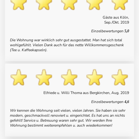
Gäste aus Köln,
Sep./Okt. 2019
Einzelbewertungen
5,0
Die Wohnung war wirklich sehr gut ausgestattet. Man hat sich total
wohlgefühlt. Vielen Dank auch für das nette Willkommensgeschenk
(Tee u. Kaffeekapseln).
Elfriede u. Willi Thoma aus Bergkirchen, Aug. 2019
Einzelbewertungen
4,6
Wir kennen die Wohnung seit vielen, vielen Jahren. Sie haben sie sehr
modern, geschmackvoll renoviert u. eingerichtet. Es hat uns an nichts
gefehlt! Service u. Betreuung waren sehr gut. Wir werden Ihre
Wohnung bestimmt weiterempfehlen u. auch wiederkommen!