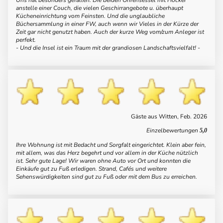
anstelle einer Couch, die vielen Geschirrangebote u. überhaupt
Kücheneinrichtung vom Feinsten. Und die unglaubliche
Büchersammlung in einer FW, auch wenn wir Vieles in der Kürze der
Zeit gar nicht genutzt haben. Auch der kurze Weg vom/zum Anleger ist
perfekt.
- Und die Insel ist ein Traum mit der grandiosen Landschaftsvielfalt! -
Gäste aus Witten, Feb. 2026
Einzelbewertungen
5,0
Ihre Wohnung ist mit Bedacht und Sorgfalt eingerichtet. Klein aber fein,
mit allem, was das Herz begehrt und vor allem in der Küche nützlich
ist. Sehr gute Lage! Wir waren ohne Auto vor Ort und konnten die
Einkäufe gut zu Fuß erledigen. Strand, Cafés und weitere
Sehenswürdigkeiten sind gut zu Fuß oder mit dem Bus zu erreichen.