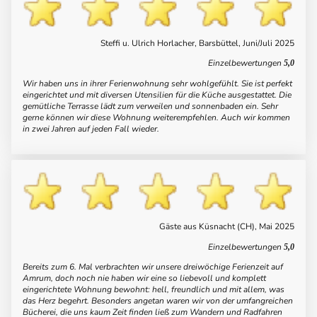
Steffi u. Ulrich Horlacher, Barsbüttel, Juni/Juli 2025
Einzelbewertungen
5,0
Wir haben uns in ihrer Ferienwohnung sehr wohlgefühlt. Sie ist perfekt
eingerichtet und mit diversen Utensilien für die Küche ausgestattet. Die
gemütliche Terrasse lädt zum verweilen und sonnenbaden ein. Sehr
gerne können wir diese Wohnung weiterempfehlen. Auch wir kommen
in zwei Jahren auf jeden Fall wieder.
Gäste aus Küsnacht (CH), Mai 2025
Einzelbewertungen
5,0
Bereits zum 6. Mal verbrachten wir unsere dreiwöchige Ferienzeit auf
Amrum, doch noch nie haben wir eine so liebevoll und komplett
eingerichtete Wohnung bewohnt: hell, freundlich und mit allem, was
das Herz begehrt. Besonders angetan waren wir von der umfangreichen
Bücherei, die uns kaum Zeit finden ließ zum Wandern und Radfahren