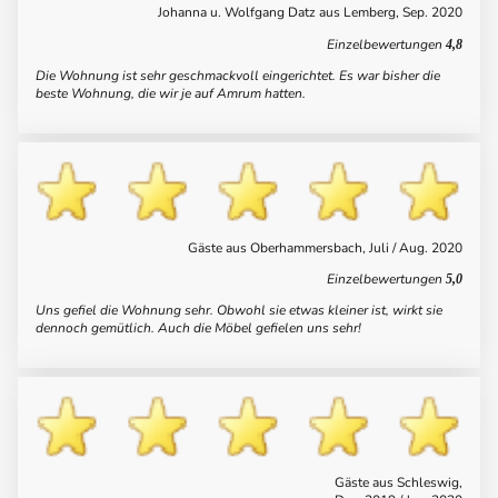
Johanna u. Wolfgang Datz aus Lemberg, Sep. 2020
Einzelbewertungen
4,8
Die Wohnung ist sehr geschmackvoll eingerichtet. Es war bisher die
beste Wohnung, die wir je auf Amrum hatten.
Gäste aus Oberhammersbach, Juli / Aug. 2020
Einzelbewertungen
5,0
Uns gefiel die Wohnung sehr. Obwohl sie etwas kleiner ist, wirkt sie
dennoch gemütlich. Auch die Möbel gefielen uns sehr!
Gäste aus Schleswig,