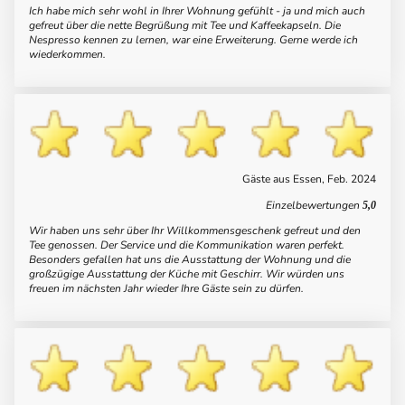
Ich habe mich sehr wohl in Ihrer Wohnung gefühlt - ja und mich auch
gefreut über die nette Begrüßung mit Tee und Kaffeekapseln. Die
Nespresso kennen zu lernen, war eine Erweiterung. Gerne werde ich
wiederkommen.
Gäste aus Essen, Feb. 2024
Einzelbewertungen
5,0
Wir haben uns sehr über Ihr Willkommensgeschenk gefreut und den
Tee genossen. Der Service und die Kommunikation waren perfekt.
Besonders gefallen hat uns die Ausstattung der Wohnung und die
großzügige Ausstattung der Küche mit Geschirr. Wir würden uns
freuen im nächsten Jahr wieder Ihre Gäste sein zu dürfen.