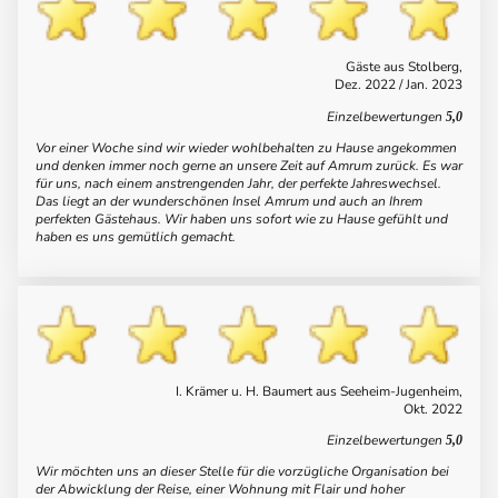
Gäste aus Stolberg,
Dez. 2022 / Jan. 2023
Einzelbewertungen
5,0
Vor einer Woche sind wir wieder wohlbehalten zu Hause angekommen
und denken immer noch gerne an unsere Zeit auf Amrum zurück. Es war
für uns, nach einem anstrengenden Jahr, der perfekte Jahreswechsel.
Das liegt an der wunderschönen Insel Amrum und auch an Ihrem
perfekten Gästehaus. Wir haben uns sofort wie zu Hause gefühlt und
haben es uns gemütlich gemacht.
I. Krämer u. H. Baumert aus Seeheim-Jugenheim,
Okt. 2022
Einzelbewertungen
5,0
Wir möchten uns an dieser Stelle für die vorzügliche Organisation bei
der Abwicklung der Reise, einer Wohnung mit Flair und hoher