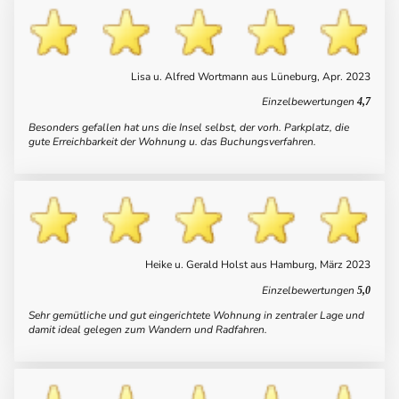
Lisa u. Alfred Wortmann aus Lüneburg, Apr. 2023
Einzelbewertungen
4,7
Besonders gefallen hat uns die Insel selbst, der vorh. Parkplatz, die
gute Erreichbarkeit der Wohnung u. das Buchungsverfahren.
Heike u. Gerald Holst aus Hamburg, März 2023
Einzelbewertungen
5,0
Sehr gemütliche und gut eingerichtete Wohnung in zentraler Lage und
damit ideal gelegen zum Wandern und Radfahren.