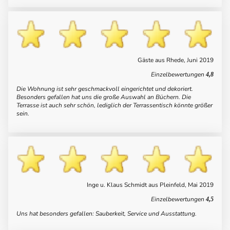
Gäste aus Rhede, Juni 2019
Einzelbewertungen
4,8
Die Wohnung ist sehr geschmackvoll eingerichtet und dekoriert.
Besonders gefallen hat uns die große Auswahl an Büchern. Die
Terrasse ist auch sehr schön, lediglich der Terrassentisch könnte größer
sein.
Inge u. Klaus Schmidt aus Pleinfeld, Mai 2019
Einzelbewertungen
4,5
Uns hat besonders gefallen:
Sauberkeit, Service
und
Ausstattung.