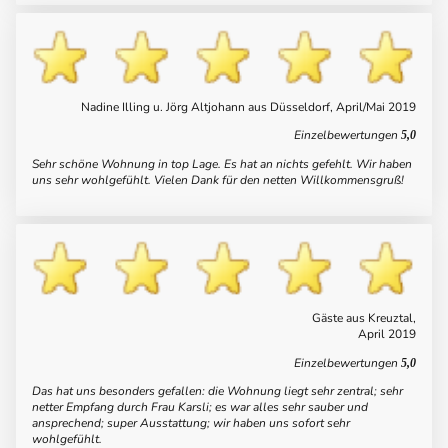
Nadine Illing u. Jörg Altjohann aus Düsseldorf, April/Mai 2019
Einzelbewertungen
5,0
Sehr schöne Wohnung in top Lage. Es hat an nichts gefehlt. Wir haben
uns sehr wohlgefühlt. Vielen Dank für den netten Willkommensgruß!
Gäste aus Kreuztal,
April 2019
Einzelbewertungen
5,0
Das hat uns besonders gefallen: die Wohnung liegt sehr zentral; sehr
netter Empfang durch Frau Karsli; es war alles sehr sauber und
ansprechend; super Ausstattung; wir haben uns sofort sehr
wohlgefühlt.