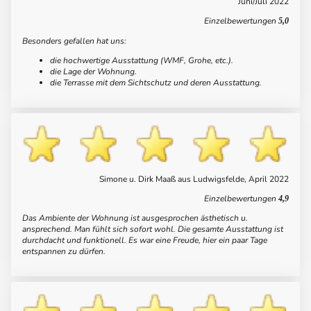
Juni/Juli 2022
Einzelbewertungen
5,0
Besonders gefallen hat uns:
die hochwertige Ausstattung (WMF, Grohe, etc.).
die Lage der Wohnung.
die Terrasse mit dem Sichtschutz und deren Ausstattung.
Simone u. Dirk Maaß aus Ludwigsfelde, April 2022
Einzelbewertungen
4,9
Das Ambiente der Wohnung ist ausgesprochen ästhetisch u.
ansprechend. Man fühlt sich sofort wohl. Die gesamte Ausstattung ist
durchdacht und funktionell. Es war eine Freude, hier ein paar Tage
entspannen zu dürfen.