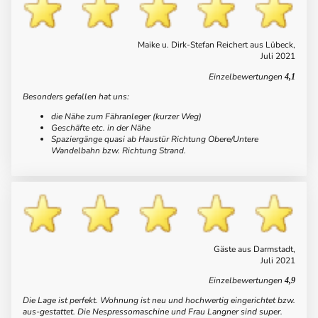
Maike u. Dirk-Stefan Reichert aus Lübeck,
Juli 2021
Einzelbewertungen
4,1
Besonders gefallen hat uns:
die Nähe zum Fähranleger (kurzer Weg)
Geschäfte etc. in der Nähe
Spaziergänge quasi ab Haustür Richtung Obere/Untere
Wandelbahn bzw. Richtung Strand.
Gäste aus Darmstadt,
Juli 2021
Einzelbewertungen
4,9
Die Lage ist perfekt. Wohnung ist neu und hochwertig eingerichtet bzw.
aus-gestattet. Die Nespressomaschine und Frau Langner sind super.