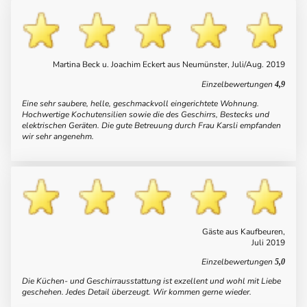
Martina Beck u. Joachim Eckert aus Neumünster, Juli/Aug. 2019
Einzelbewertungen
4,9
Eine sehr saubere, helle, geschmackvoll eingerichtete Wohnung.
Hochwertige Kochutensilien sowie die des Geschirrs, Bestecks und
elektrischen Geräten. Die gute Betreuung durch Frau Karsli empfanden
wir sehr angenehm.
Gäste aus Kaufbeuren,
Juli 2019
Einzelbewertungen
5,0
Die Küchen- und Geschirrausstattung ist exzellent und wohl mit Liebe
geschehen. Jedes Detail überzeugt. Wir kommen gerne wieder.