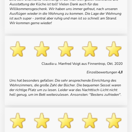
Ausstattung der Küche ist toll! Vielen Dank auch für das
Willkommensgeschenk. Wir haben uns immer gefreut, nach unseren
Ausflügen wieder in die Wohnung zu kommen. Die Lage der Wohnung
ist auch super - zentral aber ruhig und man ist so schnell am Strand.
Wir kommen gerne wieder!
Claudia u. Manfred Voigt aus Finnentrop, Okt. 2020
Einzelbewertungen
4,8
Uns hat besonders gefallen: Die sehr ansprechende Einrichtung des
Wohnzimmers, die große Zahl der Bücher. Die bequemen Sessel waren
der richtige Platz um zu lesen. Leider war das Nachttisch-Licht nicht
hell genug, um im Bett weiterzulesen. Ansonsten: "Bestens zufrieden".