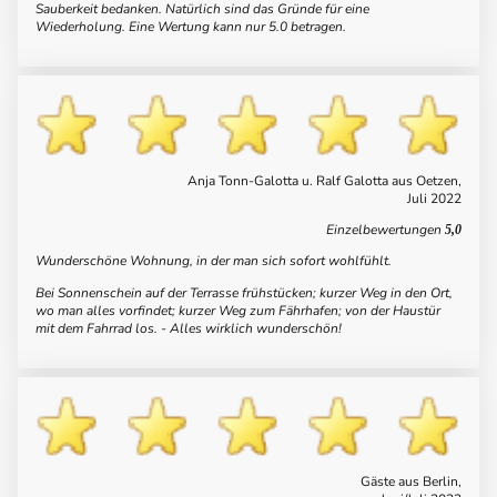
Sauberkeit bedanken. Natürlich sind das Gründe für eine
Wiederholung. Eine Wertung kann nur 5.0 betragen.
Anja Tonn-Galotta u. Ralf Galotta aus Oetzen,
Juli 2022
Einzelbewertungen
5,0
Wunderschöne Wohnung, in der man sich sofort wohlfühlt.
Bei Sonnenschein auf der Terrasse frühstücken; kurzer Weg in den Ort,
wo man alles vorfindet; kurzer Weg zum Fährhafen; von der Haustür
mit dem Fahrrad los. - Alles wirklich wunderschön!
Gäste aus Berlin,