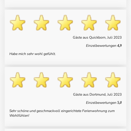
Gäste aus Quickborn, Juli 2023
Einzelbewertungen
4,9
Habe mich sehr wohl gefühlt.
Gäste aus Dortmund, Juli 2023
Einzelbewertungen
5,0
Sehr schöne und geschmackvoll eingerichtete Ferienwohnung zum
Wohlfühlen!