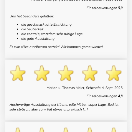
Einzelbewertungen
5,0
Uns hat besonders gefallen:
die geschmackvolle Einrichtung
die Sauberkeit
die zentrale, trotzdem sehr ruhige Lage
die gute Ausstattung
Es war alles rundherum perfekt! Wir kommen gerne wieder!
Marion u. Thomas Meier, Schenefeld, Sept. 2025
Einzelbewertungen
4,8
Hochwertige Ausstattung der Küche, edle Möbel, super Lage. Bad ist
sehr stylisch, aber zum Teil etwas unpraktisch [...]