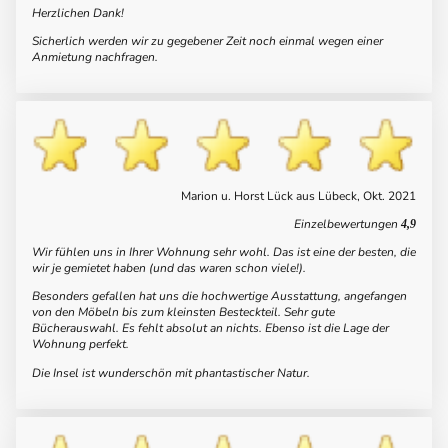
Herzlichen Dank!
Sicherlich werden wir zu gegebener Zeit noch einmal wegen einer
Anmietung nachfragen.
Marion u. Horst Lück aus Lübeck, Okt. 2021
Einzelbewertungen
4,9
Wir fühlen uns in Ihrer Wohnung sehr wohl. Das ist eine der besten, die
wir je gemietet haben (und das waren schon viele!).
Besonders gefallen hat uns die hochwertige Ausstattung, angefangen
von den Möbeln bis zum kleinsten Besteckteil. Sehr gute
Bücherauswahl. Es fehlt absolut an nichts. Ebenso ist die Lage der
Wohnung perfekt.
Die Insel ist wunderschön mit phantastischer Natur.