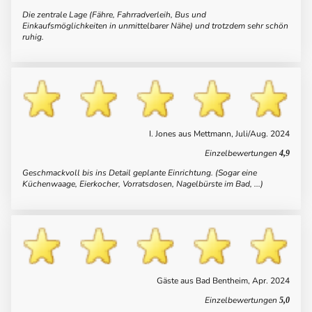
Die zentrale Lage (Fähre, Fahrradverleih, Bus und
Einkaufsmöglichkeiten in unmittelbarer Nähe) und trotzdem sehr schön
ruhig.
I. Jones aus Mettmann, Juli/Aug. 2024
Einzelbewertungen
4,9
Geschmackvoll bis ins Detail geplante Einrichtung. (Sogar eine
Küchenwaage, Eierkocher, Vorratsdosen, Nagelbürste im Bad, ...)
Gäste aus Bad Bentheim, Apr. 2024
Einzelbewertungen
5,0