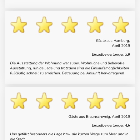
Gäste aus Hamburg,
April 2019
Einzelbewertungen
5,0
Die Ausstattung der Wohnung war super. Wohnliche und liebevolle
Ausstattung, ruhige Lage und trotzdem sind die Einkaufsmöglichkeiten
fußläufig schnell zu erreichen. Betreuung bei Ankunft hervorragend!
Gäste aus Braunschweig, April 2019
Einzelbewertungen
4,6
Uns gefällt besonders die Lage bzw. die kurzen Wege zum Meer und in
die Stadt.