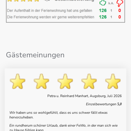
Gästemeinungen
Petra u. Reinhard Manhart, Augsburg, Juli 2026
Einzelbewertungen
5,0
Wir haben uns so wohlgefühlt, dass es uns schwer fällt etwas
hervorzuheben.
Ein rundherum schöner Urlaub, dank einer FeWo, in der man sich wie
zu Hause fühlen kann.