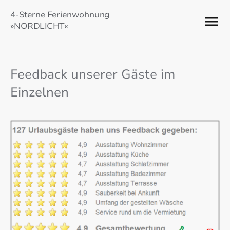
4-Sterne Ferienwohnung
»NORDLICHT«
Feedback unserer Gäste im
Einzelnen