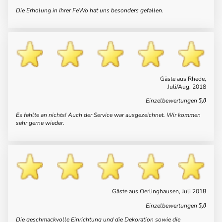
Die Erholung in Ihrer FeWo hat uns besonders gefallen.
Gäste aus Rhede,
Juli/Aug. 2018
Einzelbewertungen
5,0
Es fehlte an nichts! Auch der Service war ausgezeichnet. Wir kommen
sehr gerne wieder.
Gäste aus Oerlinghausen, Juli 2018
Einzelbewertungen
5,0
Die geschmackvolle Einrichtung und die Dekoration sowie die