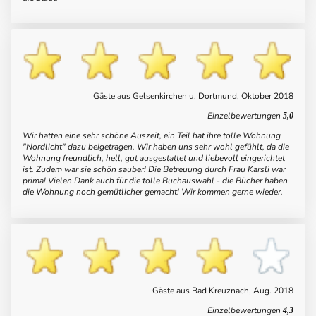
Gäste aus Gelsenkirchen u. Dortmund, Oktober 2018
Einzelbewertungen
5,0
Wir hatten eine sehr schöne Auszeit, ein Teil hat ihre tolle Wohnung
"Nordlicht" dazu beigetragen. Wir haben uns sehr wohl gefühlt, da die
Wohnung freundlich, hell, gut ausgestattet und liebevoll eingerichtet
ist. Zudem war sie schön sauber!
Die Betreuung durch Frau Karsli war
prima! Vielen Dank auch für die tolle Buchauswahl - die Bücher haben
die Wohnung noch gemütlicher gemacht!
Wir kommen gerne wieder.
Gäste aus Bad Kreuznach, Aug. 2018
Einzelbewertungen
4,3